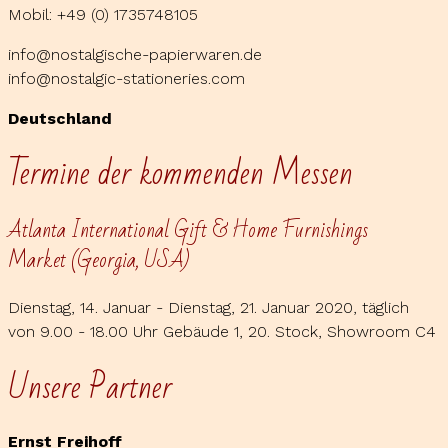
Mobil: +49 (0) 1735748105
info@nostalgische-papierwaren.de
info@nostalgic-stationeries.com
Deutschland
Termine der kommenden Messen
Atlanta International Gift & Home Furnishings
Market (Georgia, USA)
Dienstag, 14. Januar - Dienstag, 21. Januar 2020, täglich
von 9.00 - 18.00 Uhr Gebäude 1, 20. Stock, Showroom C4
Unsere Partner
Ernst Freihoff