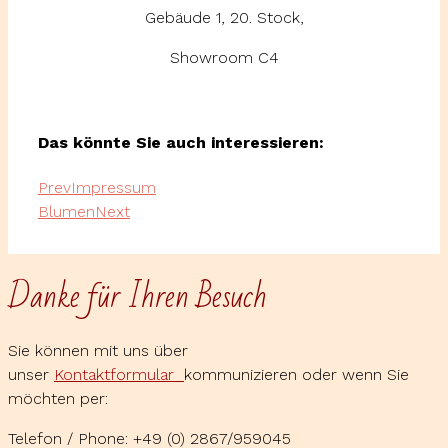
Gebäude 1, 20. Stock,
Showroom C4
Das könnte Sie auch interessieren:
Prev
Impressum
Blumen
Next
Danke für Ihren Besuch
Sie können mit uns über
unser
Kontaktformular
kommunizieren oder wenn Sie
möchten per:
Telefon / Phone: +49 (0) 2867/959045