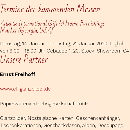
Termine der kommenden Messen
Atlanta International Gift & Home Furnishings
Market (Georgia, USA)
Dienstag, 14. Januar - Dienstag, 21. Januar 2020, täglich
von 9.00 - 18.00 Uhr Gebäude 1, 20. Stock, Showroom C4
Unsere Partner
Ernst Freihoff
www.ef-glanzbilder.de
Papierwarenvertriebsgesellschaft mbH
Glanzbilder, Nostalgische Karten, Geschenkanhänger,
Tischdekorationen, Geschenkdosen, Alben, Decoupage,