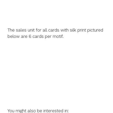
The sales unit for all cards with silk print pictured
below are 6 cards per motif.
You might also be interested in: