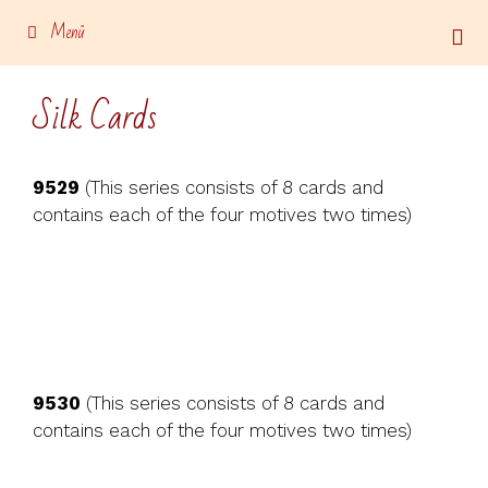
Zum
Menü
Inhalt
springen
Silk Cards
9529
(This series consists of 8 cards and
contains each of the four motives two times)
9530
(This series consists of 8 cards and
contains each of the four motives two times)