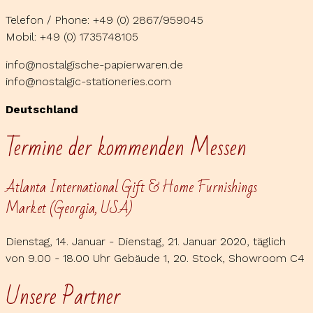
Telefon / Phone: +49 (0) 2867/959045
Mobil: +49 (0) 1735748105
info@nostalgische-papierwaren.de
info@nostalgic-stationeries.com
Deutschland
Termine der kommenden Messen
Atlanta International Gift & Home Furnishings
Market (Georgia, USA)
Dienstag, 14. Januar - Dienstag, 21. Januar 2020, täglich
von 9.00 - 18.00 Uhr Gebäude 1, 20. Stock, Showroom C4
Unsere Partner