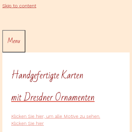
Skip to content
Menu
Handgefertigte Karten
mit Dresdner Ornamenten
Klicken Sie hier, um alle Motive zu sehen.
Klicken Sie hier