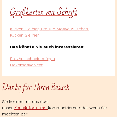
Grußkarten mit Schrift
Klicken Sie hier, um alle Motive zu sehen.
Klicken Sie hier
Das könnte Sie auch interessieren:
Prev
Ausschneidebögen
Dekomotive
Next
Danke für Ihren Besuch
Sie können mit uns über
unser
Kontaktformular
kommunizieren oder wenn Sie
möchten per: