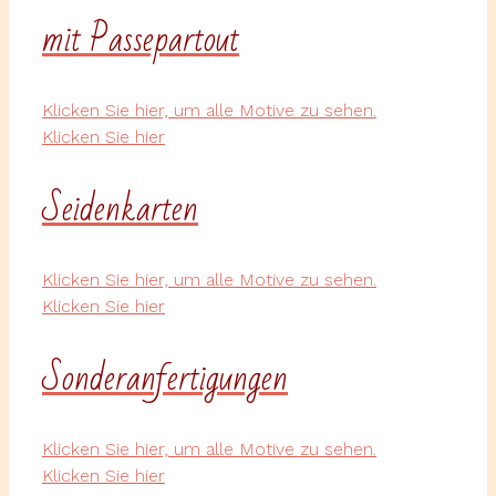
mit Passepartout
Klicken Sie hier, um alle Motive zu sehen.
Klicken Sie hier
Seidenkarten
Klicken Sie hier, um alle Motive zu sehen.
Klicken Sie hier
Sonderanfertigungen
Klicken Sie hier, um alle Motive zu sehen.
Klicken Sie hier