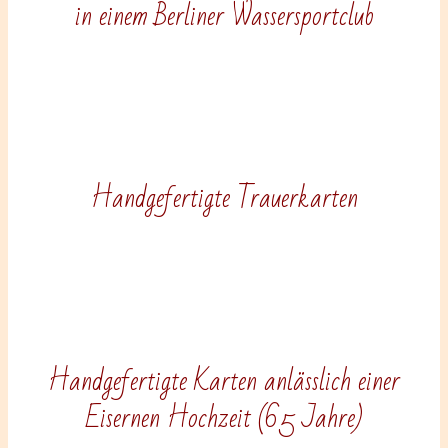
in einem Berliner Wassersportclub
Handgefertigte Trauerkarten
Handgefertigte Karten anlässlich einer
Eisernen Hochzeit (65 Jahre)