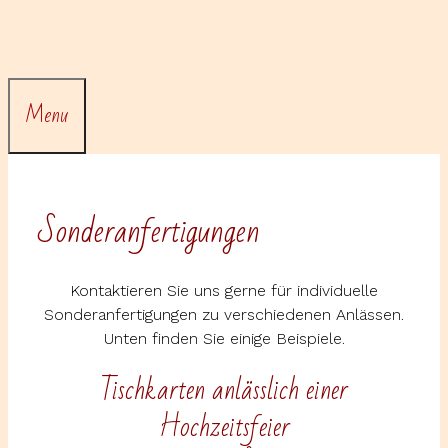
Skip
to
content
Menu
Sonderanfertigungen
Kontaktieren Sie uns gerne für individuelle
Sonderanfertigungen zu verschiedenen Anlässen.
Unten finden Sie einige Beispiele.
Tischkarten anlässlich einer
Hochzeitsfeier