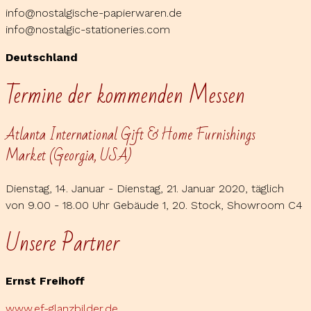
info@nostalgische-papierwaren.de
info@nostalgic-stationeries.com
Deutschland
Termine der kommenden Messen
Atlanta International Gift & Home Furnishings
Market (Georgia, USA)
Dienstag, 14. Januar - Dienstag, 21. Januar 2020, täglich
von 9.00 - 18.00 Uhr Gebäude 1, 20. Stock, Showroom C4
Unsere Partner
Ernst Freihoff
www.ef-glanzbilder.de