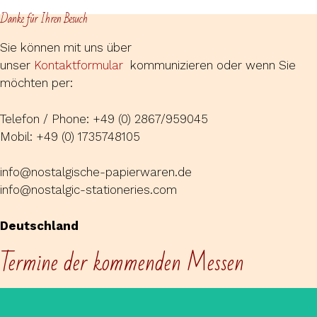
Danke für Ihren Besuch
Sie können mit uns über
unser
Kontaktformular
kommunizieren oder wenn Sie
möchten per:
Telefon / Phone: +49 (0) 2867/959045
Mobil: +49 (0) 1735748105
info@nostalgische-papierwaren.de
info@nostalgic-stationeries.com
Deutschland
Termine der kommenden Messen