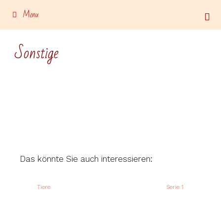
Menu
Sonstige
Das könnte Sie auch interessieren:
Tiere
Serie 1