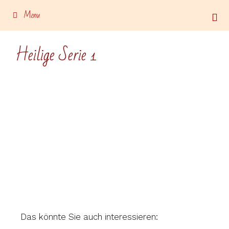
Menu
Heilige Serie 1
Das könnte Sie auch interessieren: