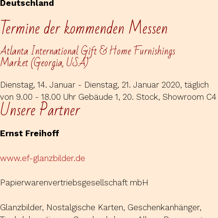
Deutschland
Termine der kommenden Messen
Atlanta International Gift & Home Furnishings
Market (Georgia, USA)
Dienstag, 14. Januar - Dienstag, 21. Januar 2020, täglich
von 9.00 - 18.00 Uhr Gebäude 1, 20. Stock, Showroom C4
Unsere Partner
Ernst Freihoff
www.ef-glanzbilder.de
Papierwarenvertriebsgesellschaft mbH
Glanzbilder, Nostalgische Karten, Geschenkanhänger,