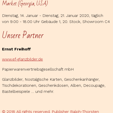
Market (Georgia, USA)
Dienstag, 14. Januar - Dienstag, 21. Januar 2020, täglich
von 9.00 - 18.00 Uhr Gebäude 1, 20. Stock, Showroom C4
Unsere Partner
Ernst Freihoff
www.ef-glanzbilder.de
Papierwarenvertriebsgesellschaft mbH
Glanzbilder, Nostalgische Karten, Geschenkanhänger,
Tischdekorationen, Geschenkdosen, Alben, Decoupage,
Bastelbeispiele … und mehr.
© 2018 All rights reserved. Publisher Ralph-Thorsten