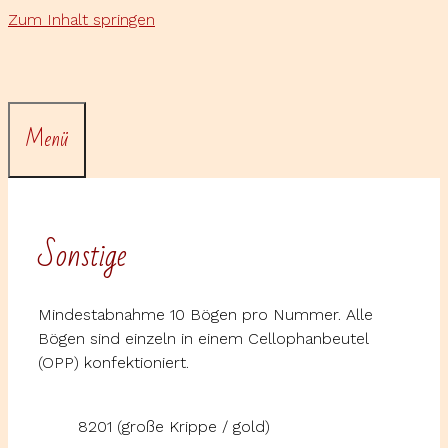
Zum Inhalt springen
Menü
Sonstige
Mindestabnahme 10 Bögen pro Nummer. Alle
Bögen sind einzeln in einem Cellophanbeutel
(OPP) konfektioniert.
8201 (große Krippe / gold)