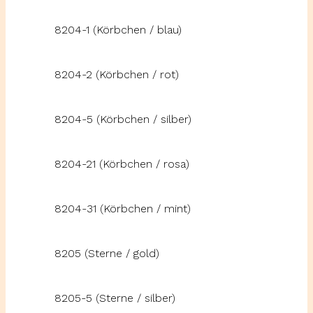
8204-1 (Körbchen / blau)
8204-2 (Körbchen / rot)
8204-5 (Körbchen / silber)
8204-21 (Körbchen / rosa)
8204-31 (Körbchen / mint)
8205 (Sterne / gold)
8205-5 (Sterne / silber)