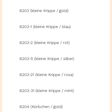
8203 (kleine Krippe / gold)
8203-1 (kleine Krippe / blau)
8203-2 (kleine Krippe / rot)
8203-5 (kleine Krippe / silber)
8203-21 (kleine Krippe / rosa)
8203-31 (kleine Krippe / mint)
8204 (Körbchen / gold)