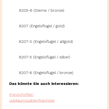
8205-6 (Sterne / bronze)
8207 (Engelsflügel / gold)
8207-0 (Engelsflügel / altgold)
8207-5 (Engelsflügel / silber)
8207-6 (Engelsflügel / bronze)
Das könnte Sie auch interessieren:
Prev
Schriften
Jubiläumszahlen
Nächster