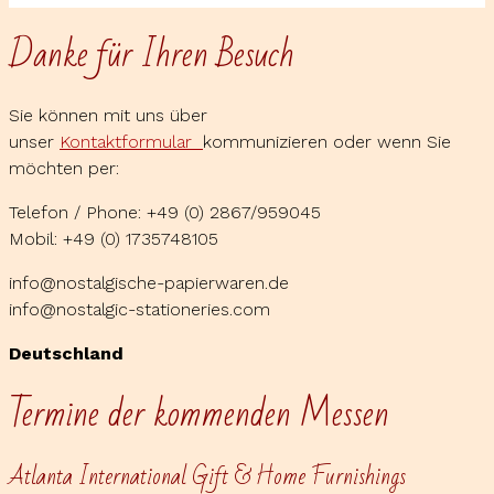
Danke für Ihren Besuch
Sie können mit uns über
unser
Kontaktformular
kommunizieren oder wenn Sie
möchten per:
Telefon / Phone: +49 (0) 2867/959045
Mobil: +49 (0) 1735748105
info@nostalgische-papierwaren.de
info@nostalgic-stationeries.com
Deutschland
Termine der kommenden Messen
Atlanta International Gift & Home Furnishings