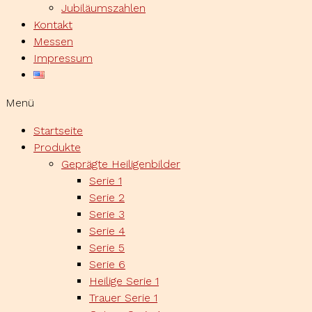
Jubiläumszahlen
Kontakt
Messen
Impressum
Menü
Startseite
Produkte
Geprägte Heiligenbilder
Serie 1
Serie 2
Serie 3
Serie 4
Serie 5
Serie 6
Heilige Serie 1
Trauer Serie 1