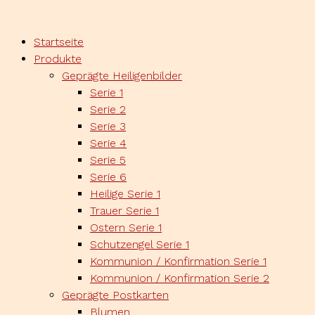
Zum
Inhalt
Startseite
springen
Produkte
Geprägte Heiligenbilder
Serie 1
Serie 2
Serie 3
Serie 4
Serie 5
Serie 6
Heilige Serie 1
Trauer Serie 1
Ostern Serie 1
Schutzengel Serie 1
Kommunion / Konfirmation Serie 1
Kommunion / Konfirmation Serie 2
Geprägte Postkarten
Blumen