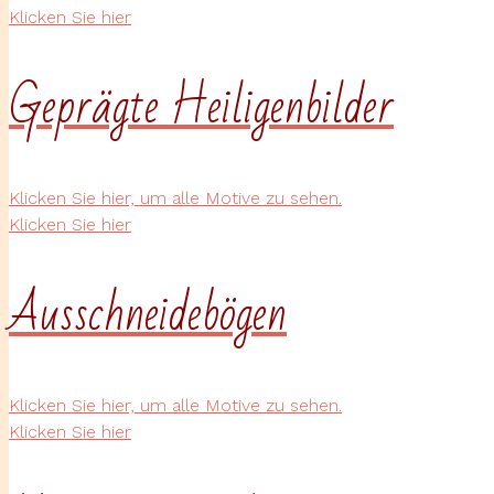
Klicken Sie hier
Geprägte Heiligenbilder
Klicken Sie hier, um alle Motive zu sehen.
Klicken Sie hier
Ausschneidebögen
Klicken Sie hier, um alle Motive zu sehen.
Klicken Sie hier